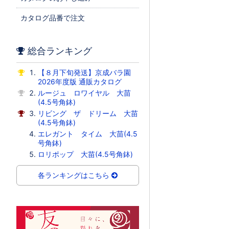
カタログ品番で注文
総合ランキング
【８月下旬発送】京成バラ園
2026年度版 通販カタログ
ルージュ ロワイヤル 大苗
(4.5号角鉢)
リビング ザ ドリーム 大苗
(4.5号角鉢)
エレガント タイム 大苗(4.5
号角鉢)
ロリポップ 大苗(4.5号角鉢)
各ランキングはこちら