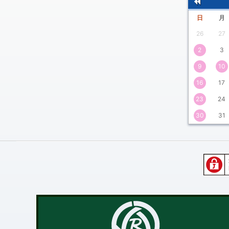
前
日
月
の
26
27
月
2
3
9
10
16
17
23
24
30
31