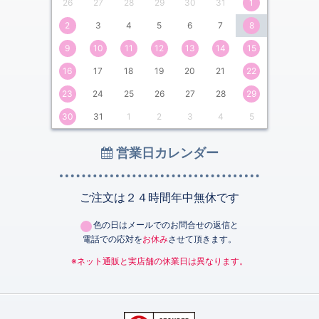
26
27
28
29
30
31
1
2
3
4
5
6
7
8
9
10
11
12
13
14
15
16
17
18
19
20
21
22
23
24
25
26
27
28
29
30
31
1
2
3
4
5
営業日カレンダー
ご注文は２４時間年中無休です
色の日はメールでのお問合せの返信と
電話での応対を
お休み
させて頂きます。
※ネット通販と実店舗の休業日は異なります。