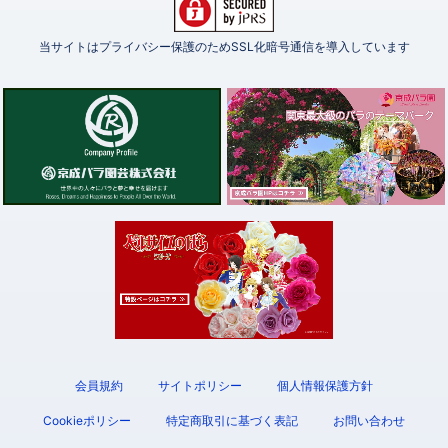
当サイトはプライバシー保護のためSSL化暗号通信を導入しています
会員規約
サイトポリシー
個人情報保護方針
Cookieポリシー
特定商取引に基づく表記
お問い合わせ