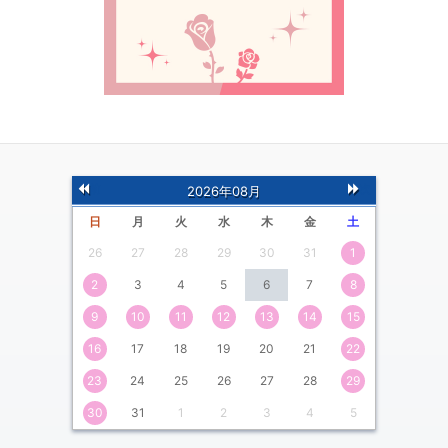
前
次
2026年08月
の月
の月
日
月
火
水
木
金
土
26
27
28
29
30
31
1
2
3
4
5
6
7
8
9
10
11
12
13
14
15
16
17
18
19
20
21
22
23
24
25
26
27
28
29
30
31
1
2
3
4
5