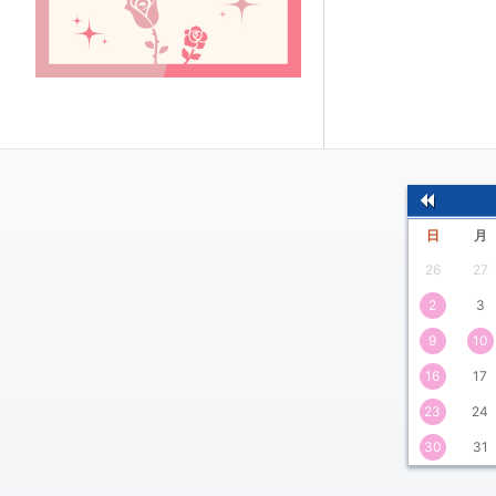
前
日
月
の
26
27
月
2
3
9
10
16
17
23
24
30
31