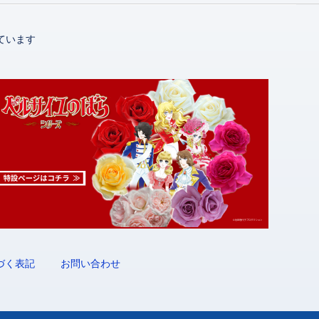
ています
づく表記
お問い合わせ