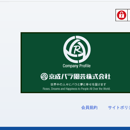
会員規約
サイトポリ