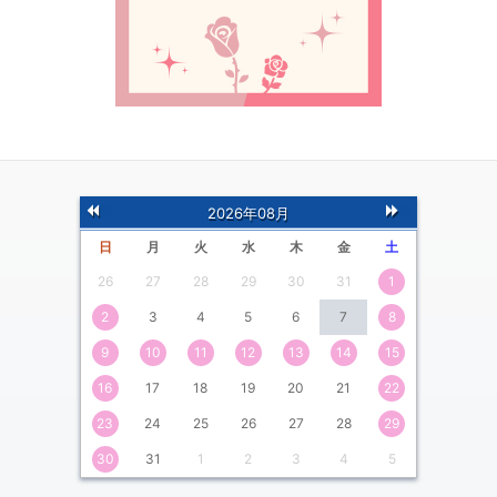
前
次
2026年08月
の月
の月
日
月
火
水
木
金
土
26
27
28
29
30
31
1
2
3
4
5
6
7
8
9
10
11
12
13
14
15
16
17
18
19
20
21
22
23
24
25
26
27
28
29
30
31
1
2
3
4
5