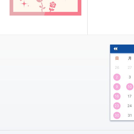
前
日
月
の
26
27
月
2
3
9
10
16
17
23
24
30
31