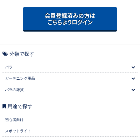
会員登録済みの方は
こちらよりログイン
分類で探す
バラ
ガーデニング用品
バラの雑貨
用途で探す
初心者向け
スポットライト