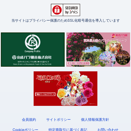
当サイトはプライバシー保護のためSSL化暗号通信を導入しています
会員規約
サイトポリシー
個人情報保護方針
Cookieポリシー
特定商取引に基づく表記
お問い合わせ