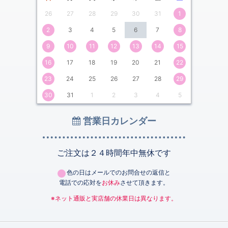
26
27
28
29
30
31
1
2
3
4
5
6
7
8
9
10
11
12
13
14
15
16
17
18
19
20
21
22
23
24
25
26
27
28
29
30
31
1
2
3
4
5
営業日カレンダー
ご注文は２４時間年中無休です
色の日はメールでのお問合せの返信と
電話での応対を
お休み
させて頂きます。
※ネット通販と実店舗の休業日は異なります。