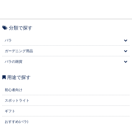
分類で探す
バラ
ガーデニング用品
バラの雑貨
用途で探す
初心者向け
スポットライト
ギフト
おすすめ(バラ)