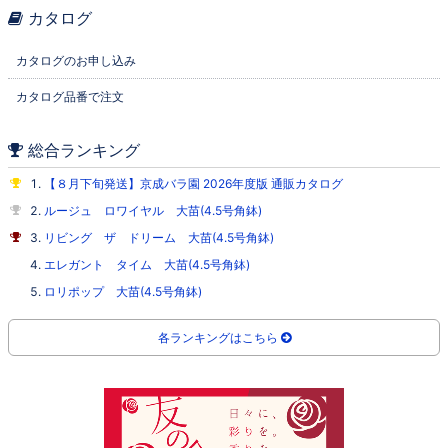
カタログ
カタログのお申し込み
カタログ品番で注文
総合ランキング
【８月下旬発送】京成バラ園 2026年度版 通販カタログ
ルージュ ロワイヤル 大苗(4.5号角鉢)
リビング ザ ドリーム 大苗(4.5号角鉢)
エレガント タイム 大苗(4.5号角鉢)
ロリポップ 大苗(4.5号角鉢)
各ランキングはこちら