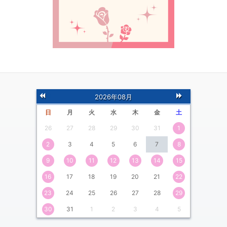
前
次
2026年08月
の月
の月
日
月
火
水
木
金
土
26
27
28
29
30
31
1
2
3
4
5
6
7
8
9
10
11
12
13
14
15
16
17
18
19
20
21
22
23
24
25
26
27
28
29
30
31
1
2
3
4
5