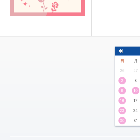
前
日
月
の
26
27
月
2
3
9
10
16
17
23
24
30
31