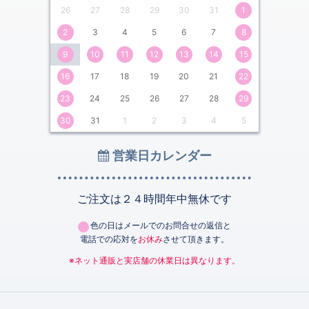
26
27
28
29
30
31
1
2
3
4
5
6
7
8
9
10
11
12
13
14
15
16
17
18
19
20
21
22
23
24
25
26
27
28
29
30
31
1
2
3
4
5
営業日カレンダー
ご注文は２４時間年中無休です
色の日はメールでのお問合せの返信と
電話での応対を
お休み
させて頂きます。
※ネット通販と実店舗の休業日は異なります。