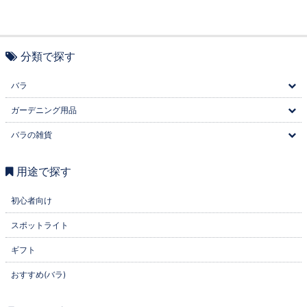
分類で探す
バラ
ガーデニング用品
バラの雑貨
用途で探す
初心者向け
スポットライト
ギフト
おすすめ(バラ)