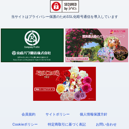
当サイトはプライバシー保護のためSSL化暗号通信を導入しています
会員規約
サイトポリシー
個人情報保護方針
Cookieポリシー
特定商取引に基づく表記
お問い合わせ