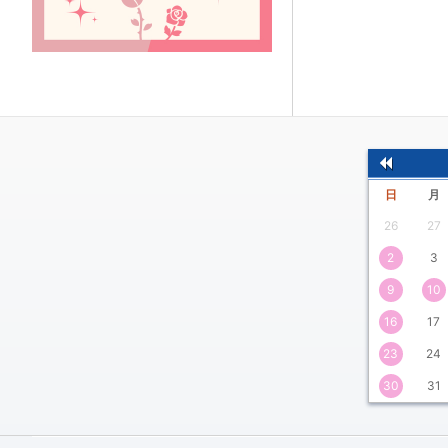
前
日
月
の
26
27
月
2
3
9
10
16
17
23
24
30
31