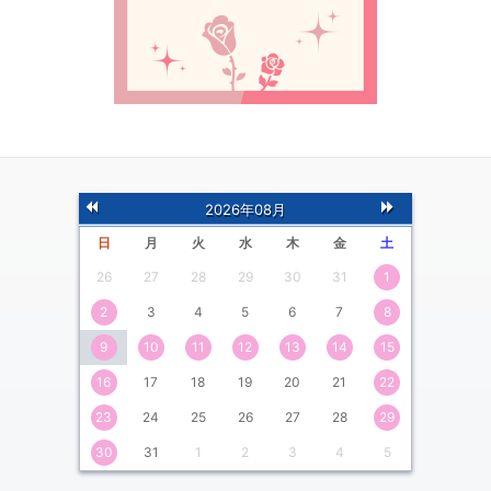
前
次
2026年08月
の月
の月
日
月
火
水
木
金
土
26
27
28
29
30
31
1
2
3
4
5
6
7
8
9
10
11
12
13
14
15
16
17
18
19
20
21
22
23
24
25
26
27
28
29
30
31
1
2
3
4
5