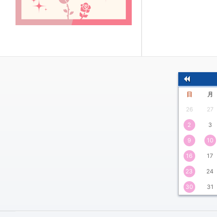
前
日
月
の
26
27
月
2
3
9
10
16
17
23
24
30
31