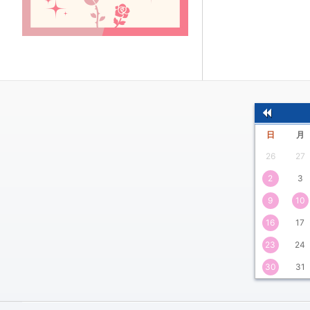
前
日
月
の
26
27
月
2
3
9
10
16
17
23
24
30
31