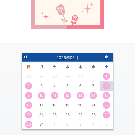
前
次
2026年08月
の月
の月
日
月
火
水
木
金
土
26
27
28
29
30
31
1
2
3
4
5
6
7
8
9
10
11
12
13
14
15
16
17
18
19
20
21
22
23
24
25
26
27
28
29
30
31
1
2
3
4
5