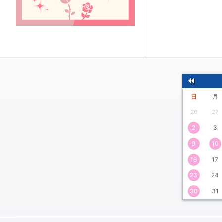
前
日
月
の
26
27
月
2
3
9
10
16
17
23
24
30
31