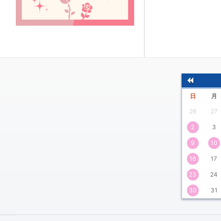
前
日
月
の
26
27
月
2
3
9
10
16
17
23
24
30
31