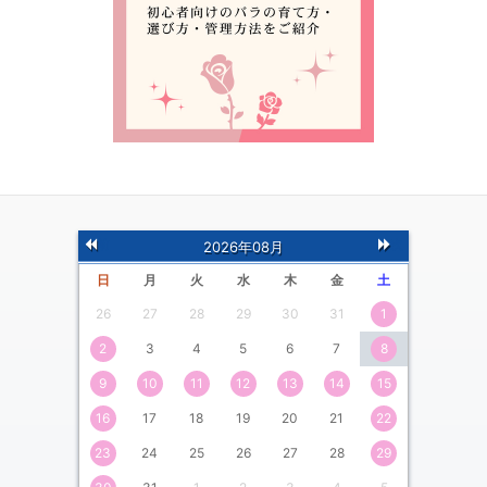
前
次
2026年08月
の月
の月
日
月
火
水
木
金
土
26
27
28
29
30
31
1
2
3
4
5
6
7
8
9
10
11
12
13
14
15
16
17
18
19
20
21
22
23
24
25
26
27
28
29