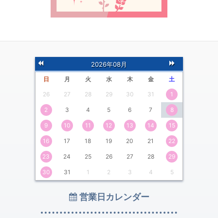
前
次
2026年08月
の月
の月
日
月
火
水
木
金
土
26
27
28
29
30
31
1
2
3
4
5
6
7
8
9
10
11
12
13
14
15
16
17
18
19
20
21
22
23
24
25
26
27
28
29
30
31
1
2
3
4
5
営業日カレンダー