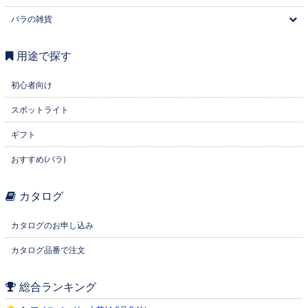
バラの雑貨
用途で探す
初心者向け
スポットライト
ギフト
おすすめ(バラ)
カタログ
カタログのお申し込み
カタログ品番で注文
総合ランキング