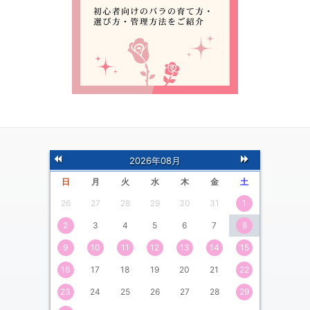
前
次
2026年08月
の月
の月
日
月
火
水
木
金
土
26
27
28
29
30
31
1
2
3
4
5
6
7
8
9
10
11
12
13
14
15
16
17
18
19
20
21
22
23
24
25
26
27
28
29