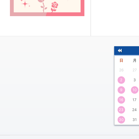
前
日
月
の
26
27
月
2
3
9
10
16
17
23
24
30
31