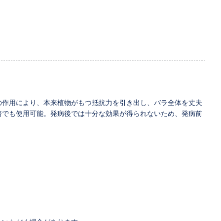
の作用により、本来植物がもつ抵抗力を引き出し、バラ全体を丈夫
培でも使用可能。発病後では十分な効果が得られないため、発病前