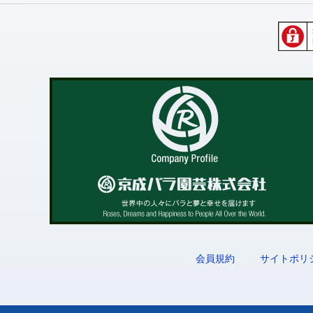
会員規約
サイトポリ