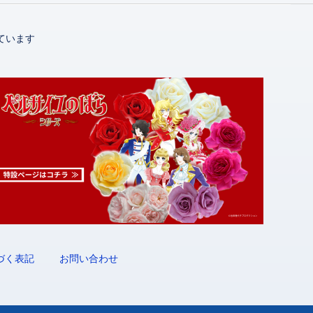
ています
づく表記
お問い合わせ