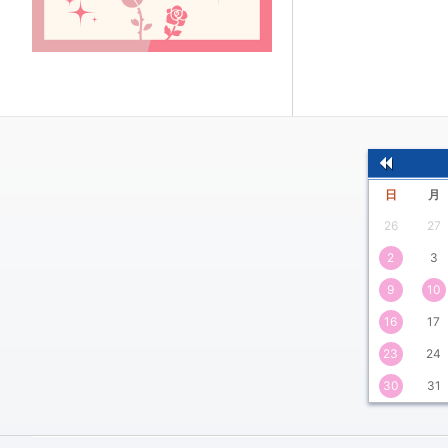
前
日
月
の
26
27
月
2
3
9
10
16
17
23
24
30
31