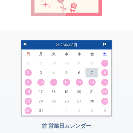
前
次
2026年08月
の月
の月
日
月
火
水
木
金
土
26
27
28
29
30
31
1
2
3
4
5
6
7
8
9
10
11
12
13
14
15
16
17
18
19
20
21
22
23
24
25
26
27
28
29
30
31
1
2
3
4
5
営業日カレンダー