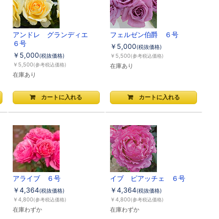
アンドレ グランディエ
フェルゼン伯爵 ６号
６号
￥5,000
(税抜価格)
￥5,000
(税抜価格)
￥5,500
(参考税込価格)
￥5,500
(参考税込価格)
在庫あり
在庫あり
アライブ ６号
イブ ピアッチェ ６号
￥4,364
￥4,364
(税抜価格)
(税抜価格)
￥4,800
￥4,800
(参考税込価格)
(参考税込価格)
在庫わずか
在庫わずか