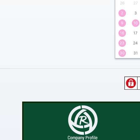
26
27
月
2
3
9
10
16
17
23
24
30
31