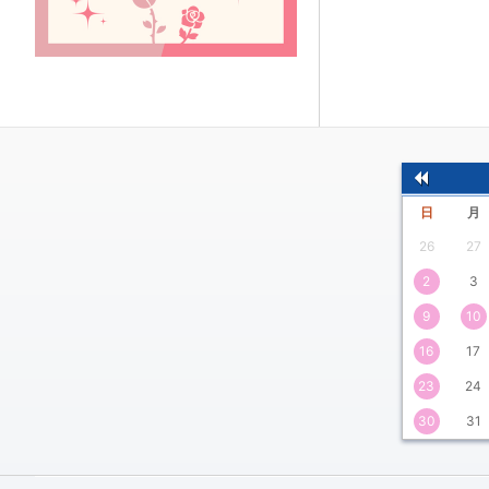
前
日
月
の
26
27
月
2
3
9
10
16
17
23
24
30
31