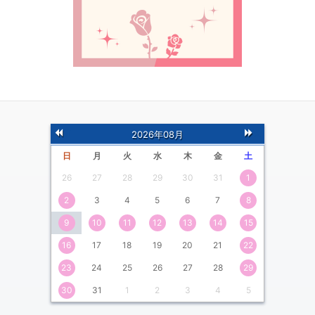
前
次
2026年08月
の月
の月
日
月
火
水
木
金
土
26
27
28
29
30
31
1
2
3
4
5
6
7
8
9
10
11
12
13
14
15
16
17
18
19
20
21
22
23
24
25
26
27
28
29
30
31
1
2
3
4
5