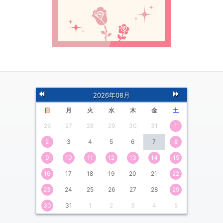
前
次
2026年08月
の月
の月
日
月
火
水
木
金
土
26
27
28
29
30
31
1
2
3
4
5
6
7
8
9
10
11
12
13
14
15
16
17
18
19
20
21
22
23
24
25
26
27
28
29
30
31
1
2
3
4
5