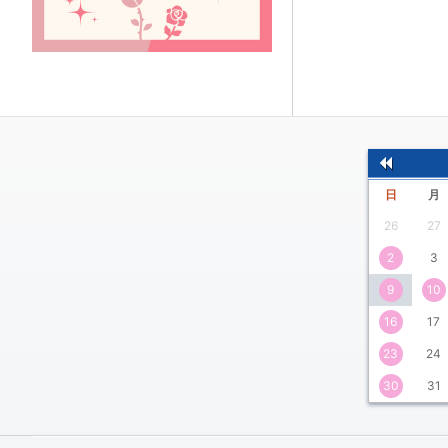
前
日
月
の
26
27
月
2
3
9
10
16
17
23
24
30
31