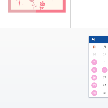
前
日
月
の
26
27
月
2
3
9
10
16
17
23
24
30
31