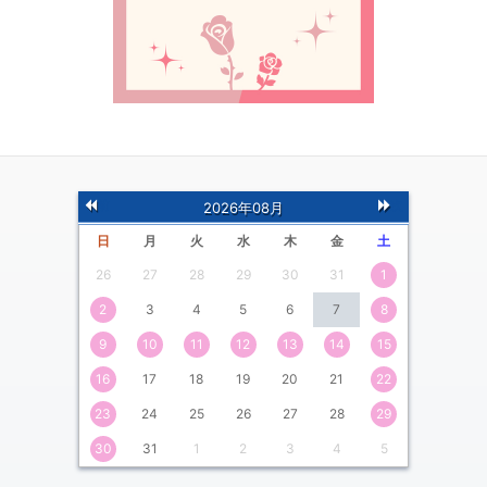
前
次
2026年08月
の月
の月
日
月
火
水
木
金
土
26
27
28
29
30
31
1
2
3
4
5
6
7
8
9
10
11
12
13
14
15
16
17
18
19
20
21
22
23
24
25
26
27
28
29
30
31
1
2
3
4
5