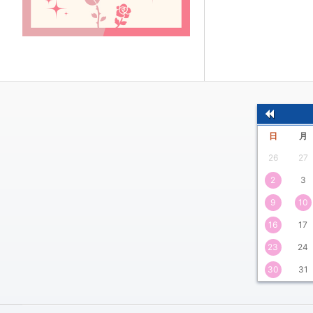
前
日
月
の
26
27
月
2
3
9
10
16
17
23
24
30
31