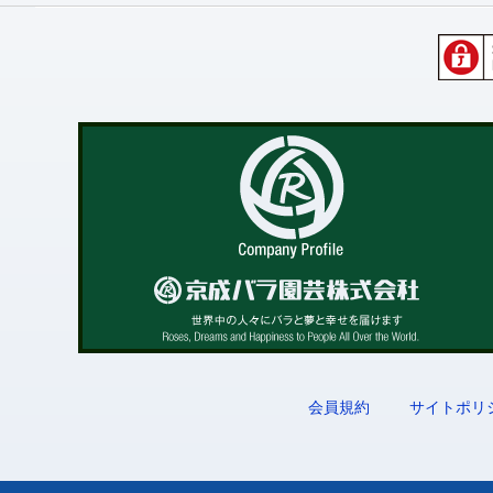
会員規約
サイトポリ