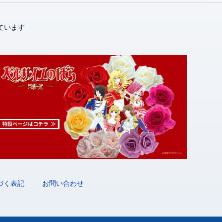
ています
づく表記
お問い合わせ