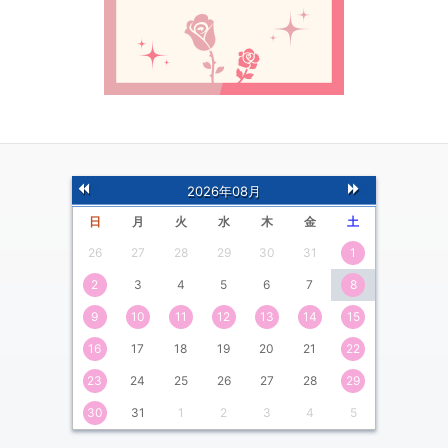
前
次
2026年08月
の月
の月
日
月
火
水
木
金
土
26
27
28
29
30
31
1
2
3
4
5
6
7
8
9
10
11
12
13
14
15
16
17
18
19
20
21
22
23
24
25
26
27
28
29
30
31
1
2
3
4
5