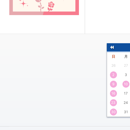
前
日
月
の
26
27
月
2
3
9
10
16
17
23
24
30
31