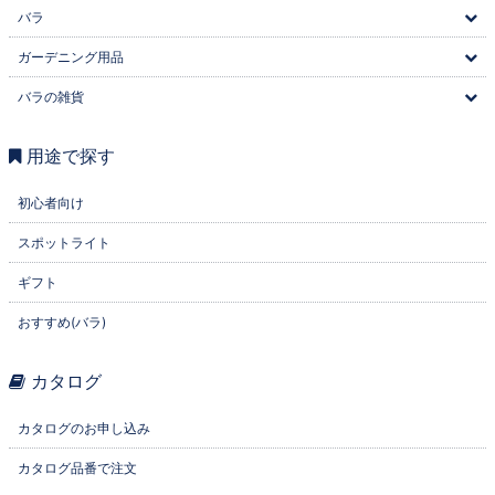
バラ
ガーデニング用品
バラの雑貨
用途で探す
初心者向け
スポットライト
ギフト
おすすめ(バラ)
カタログ
カタログのお申し込み
カタログ品番で注文