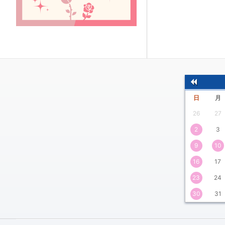
前
日
月
の
26
27
月
2
3
9
10
16
17
23
24
30
31