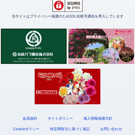
当サイトはプライバシー保護のためSSL化暗号通信を導入しています
会員規約
サイトポリシー
個人情報保護方針
Cookieポリシー
特定商取引に基づく表記
お問い合わせ