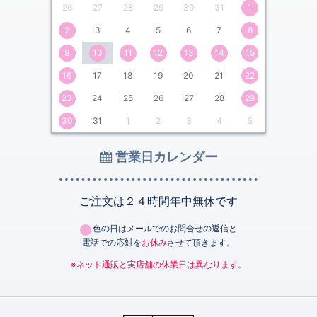
26
27
28
29
30
31
1
2
3
4
5
6
7
8
9
10
11
12
13
14
15
16
17
18
19
20
21
22
23
24
25
26
27
28
29
30
31
1
2
3
4
5
営業日カレンダー
ご注文は２４時間年中無休です
色の日はメールでのお問合せの返信と
電話での応対を
お休み
させて頂きます。
※ネット通販と実店舗の休業日は異なります。