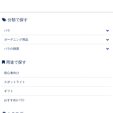
分類で探す
バラ
ガーデニング用品
バラの雑貨
用途で探す
初心者向け
スポットライト
ギフト
おすすめ(バラ)