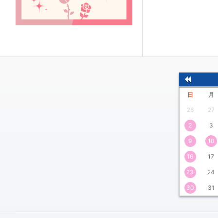
前
日
月
の
26
27
月
2
3
9
10
16
17
23
24
30
31